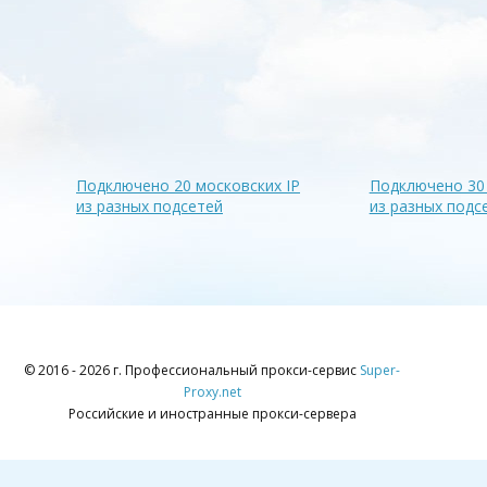
Подключено 20 московских IP
Подключено 30 
из разных подсетей
из разных подс
© 2016 - 2026 г. Профессиональный прокси-сервис
Super-
Proxy.net
Российские и иностранные прокси-сервера