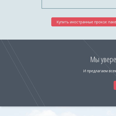
Купить иностранные прокси: паке
Мы увер
И предлагаем все